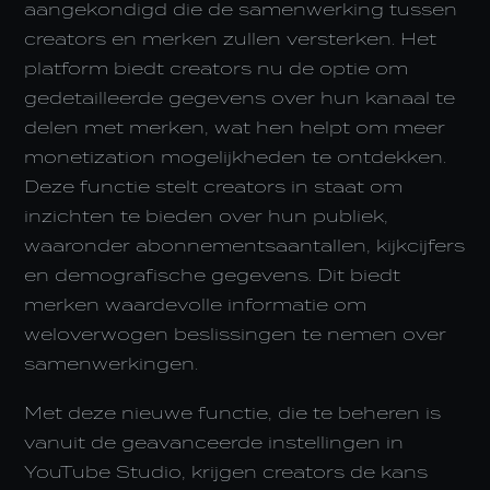
aangekondigd die de samenwerking tussen
creators en merken zullen versterken. Het
platform biedt creators nu de optie om
gedetailleerde gegevens over hun kanaal te
delen met merken, wat hen helpt om meer
monetization mogelijkheden te ontdekken.
Deze functie stelt creators in staat om
inzichten te bieden over hun publiek,
waaronder abonnementsaantallen, kijkcijfers
en demografische gegevens. Dit biedt
merken waardevolle informatie om
weloverwogen beslissingen te nemen over
samenwerkingen.
Met deze nieuwe functie, die te beheren is
vanuit de geavanceerde instellingen in
YouTube Studio, krijgen creators de kans