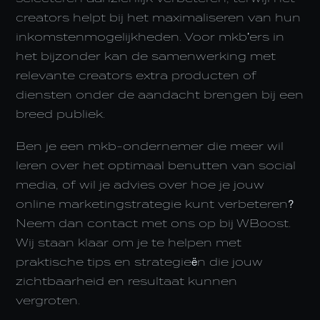
creators helpt bij het maximaliseren van hun
inkomstenmogelijkheden. Voor mkb’ers in
het bijzonder kan de samenwerking met
relevante creators extra producten of
diensten onder de aandacht brengen bij een
breed publiek.
Ben je een mkb-ondernemer die meer wil
leren over het optimaal benutten van social
media, of wil je advies over hoe je jouw
online marketingstrategie kunt verbeteren?
Neem dan contact met ons op bij WBoost.
Wij staan klaar om je te helpen met
praktische tips en strategieën die jouw
zichtbaarheid en resultaat kunnen
vergroten.