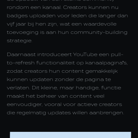
rondom een kanaal. Creators kunnen nu
badges uploaden voor leden die langer dan
vijf jaar bij hen zijn, wat een waardevolle
toevoeging is aan hun community-building
strategie.
Daarnaast introduceert YouTube een pull-
to-refresh functionaliteit op kanaalpagina's,
zodat creators hun content gemakkelijk
kunnen updaten zonder de pagina te
verlaten. Dit kleine, maar handige, functie
maakt het beheer van content veel
eenvoudiger, vooral voor actieve creators
die regelmatig updates willen aanbrengen.