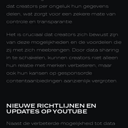
dat creators per ongeluk hun gegevens
delen, wat zorgt voor een zekere mate van
controle en transparantie.
Het is cruciaal dat creators zich bewust zijn
van deze mogelijkheden en de voordelen die
zij met zich meebrengen. Door data sharing
in te schakelen, kunnen creators niet alleen
hun relatie met merken verbeteren, maar
ook hun kansen op gesponsorde
contentaanbiedingen aanzienlijk vergroten.
NIEUWE RICHTLIJNEN EN
UPDATES OP YOUTUBE
Naast de verbeterde mogelijkheid tot data