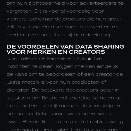
om hun zichtbaarheid voor adverteerders te
vergroten. Dit is vooral voordelig voor
kleinere, opkomende creators die hun groei
willen versnellen door samen te werken met
merken die aansluiten bij hun doelgroep.
DE VOORDELEN VAN DATA SHARING
VOOR MERKEN EN CREATORS
Door relevante kanaal- en audiëntie-
inzichten te delen, krijgen merken eindelijk
de kans om te beoordelen of een creator de
juiste match is voor hun producten of
diensten. Dit betekent dat creators beter in
staat zijn om financieel voordeel te halen uit
hun content, terwijl merken de kans krijgen
om authentieke samenwerkingen aan te
gaan. Bovendien is de optie tot data sharing
standaard uitgeschakeld om te voorkomen