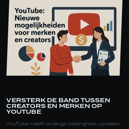
VERSTERK DE BAND TUSSEN
CREATORS EN MERKEN OP
YOUTUBE
YouTube heeft onlangs belangrijke updates