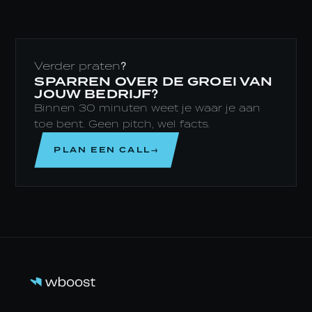
Verder praten?
SPARREN OVER DE GROEI VAN
JOUW BEDRIJF?
Binnen 30 minuten weet je waar je aan
toe bent. Geen pitch, wel facts.
PLAN EEN CALL→