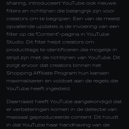
sharing, introduceert YouTube ook nieuwe
filters en richtlijnen die belangrijk zijn voor
creators om te begrijpen. Een van de meest
opvallende updates is de invoering van een
filter op de ‘Content’-pagina in YouTube
Studio. Dit filter helpt creators om
producttags te identificeren die mogelijk in
strijd zijn met de richtlijnen van YouTube. Dit
zorgt ervoor dat creators binnen het
Shopping Affiliate Program hun kansen
maximaliseren en voldoet aan de regels die
YouTube heeft ingesteld.
Daarnaast heeft YouTube aangekondigd dat
er verbeteringen komen in de detectie van
massaal geproduceerde content. Dit houdt
in dat YouTube haar handhaving van de