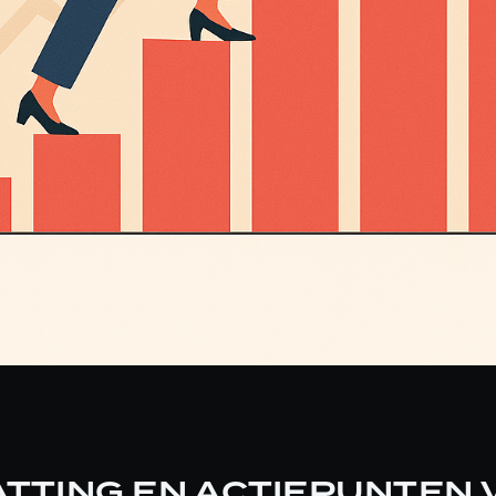
TTING EN ACTIEPUNTEN