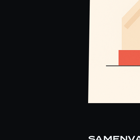
SAMENVA