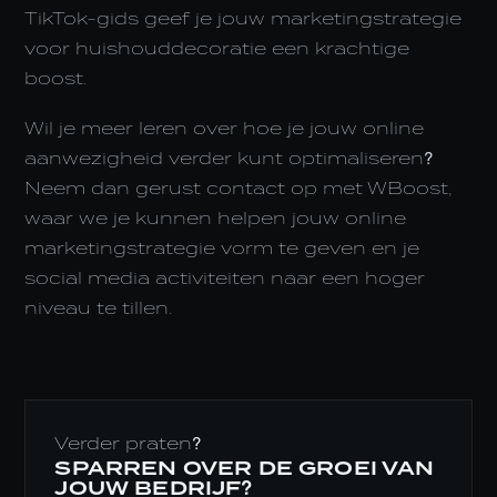
TikTok-gids geef je jouw marketingstrategie
voor huishouddecoratie een krachtige
boost.
Wil je meer leren over hoe je jouw online
aanwezigheid verder kunt optimaliseren?
Neem dan gerust contact op met WBoost,
waar we je kunnen helpen jouw online
marketingstrategie vorm te geven en je
social media activiteiten naar een hoger
niveau te tillen.
Verder praten?
SPARREN OVER DE GROEI VAN
JOUW BEDRIJF?