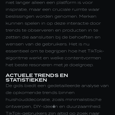
niet langer alleen een platform is voor
inspiratie, maar een cruciale ruimte waar
beslissingen worden genomen. Merken
kunnen spelen in op deze interactie door
trends te observeren en producten in te
zetten die aansluiten bij de behoeften en
wensen van de gebruikers. Het is nu
essentieel om te begrijpen hoe het TikTok-
algoritme werkt en welke contentvormen
het beste resoneren met je doelgroep.
ACTUELE TRENDS EN
STATISTIEKEN
De gids biedt een gedetailleerde analyse van
de opkomende trends binnen
huishouddecoratie, zoals minimalistische
ontwerpen, DIY-ideeën en duurzaamheid.
TikTok-gebruikers zijn altijd op zoek naar