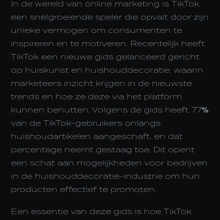
In de wereld van online marketing is TikTok
een snelgroeiende speler die opvalt door zijn
unieke vermogen om consumenten te
inspireren en te motiveren. Recentelijk heeft
TikTok een nieuwe gids gelanceerd gericht
op huiskunst en huishouddecoratie, waarin
marketeers inzicht krijgen in de nieuwste
trends en hoe ze deze via het platform
kunnen benutten. Volgens de gids heeft 77%
van de TikTok-gebruikers onlangs
huishoudartikelen aangeschaft, en dat
percentage neemt gestaag toe. Dit opent
een schat aan mogelijkheden voor bedrijven
in de huishouddecoratie-industrie om hun
producten effectief te promoten.
Een essentie van deze gids is hoe TikTok