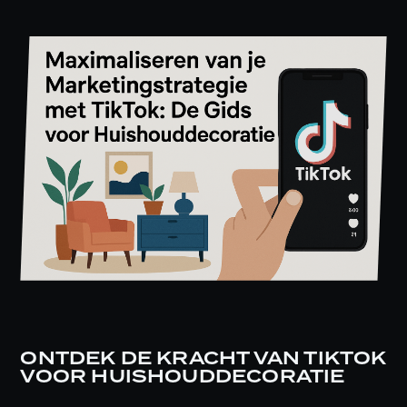
ONTDEK DE KRACHT VAN TIKTOK
VOOR HUISHOUDDECORATIE