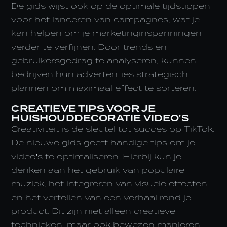
De gids wijst ook op de optimale tijdstippen
voor het lanceren van campagnes, wat je
kan helpen om je marketinginspanningen
verder te verfijnen. Door trends en
gebruikersgedrag te analyseren, kunnen
bedrijven hun advertenties strategisch
plannen om maximaal effect te sorteren.
CREATIEVE TIPS VOOR JE
HUISHOUDDECORATIE VIDEO'S
Creativiteit is de sleutel tot succes op TikTok.
De nieuwe gids geeft handige tips om je
video's te optimaliseren. Hierbij kun je
denken aan het gebruik van populaire
muziek, het integreren van visuele effecten
en het vertellen van een verhaal rond je
product. Dit zijn niet alleen creatieve
technieken, maar ook bewezen manieren