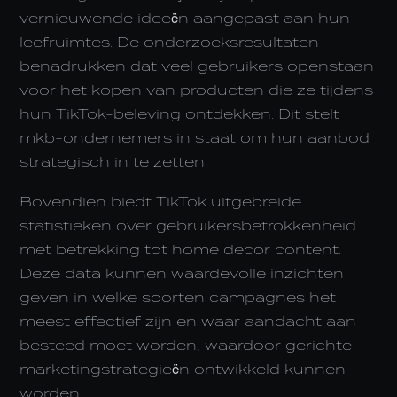
vernieuwende ideeën aangepast aan hun
leefruimtes. De onderzoeksresultaten
benadrukken dat veel gebruikers openstaan
voor het kopen van producten die ze tijdens
hun TikTok-beleving ontdekken. Dit stelt
mkb-ondernemers in staat om hun aanbod
strategisch in te zetten.
Bovendien biedt TikTok uitgebreide
statistieken over gebruikersbetrokkenheid
met betrekking tot home decor content.
Deze data kunnen waardevolle inzichten
geven in welke soorten campagnes het
meest effectief zijn en waar aandacht aan
besteed moet worden, waardoor gerichte
marketingstrategieën ontwikkeld kunnen
worden.