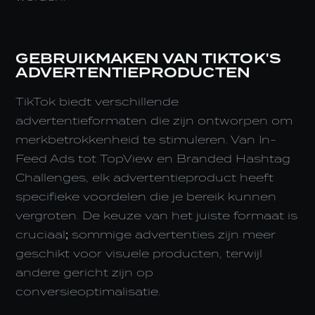
GEBRUIKMAKEN VAN TIKTOK'S
ADVERTENTIEPRODUCTEN
TikTok biedt verschillende
advertentieformaten die zijn ontworpen om
merkbetrokkenheid te stimuleren. Van In-
Feed Ads tot TopView en Branded Hashtag
Challenges, elk advertentieproduct heeft
specifieke voordelen die je bereik kunnen
vergroten. De keuze van het juiste formaat is
cruciaal; sommige advertenties zijn meer
geschikt voor visuele producten, terwijl
andere gericht zijn op
conversieoptimalisatie.