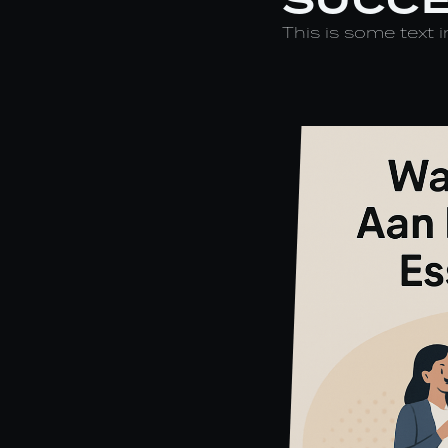
This is some text i