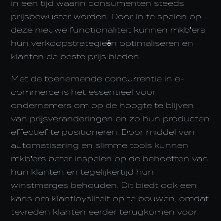
in een tijd waarin consumenten steeds
prijsbewuster worden. Door in te spelen op
deze nieuwe functionaliteit kunnen mkb'ers
hun verkoopstrategieën optimaliseren en
klanten de beste prijs bieden.
Met de toenemende concurrentie in e-
commerce is het essentieel voor
ondernemers om op de hoogte te blijven
van prijsveranderingen en zo hun producten
effectief te positioneren. Door middel van
automatisering en slimme tools kunnen
mkb'ers beter inspelen op de behoeften van
hun klanten en tegelijkertijd hun
winstmarges behouden. Dit biedt ook een
kans om klantloyaliteit op te bouwen, omdat
tevreden klanten eerder terugkomen voor