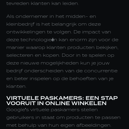
tevreden klanten kan leiden.
Als ondernemer in het midden- en
kleinbedrijf is het belangrijk om deze
ontwikkelingen te volgen. De impact van
deze technologieën kan enorm zijn voor de
manier waarop klanten producten bekijken,
selecteren en kopen. Door in te spelen op
deze nieuwe mogelijkheden kun je jouw
bedrijf onderscheiden van de concurrentie
en beter inspelen op de behoeften van je
klanten.
VIRTUELE PASKAMERS: EEN STAP
VOORUIT IN ONLINE WINKELEN
Google's virtuele paskamers stellen
gebruikers in staat om producten te passen
met behulp van hun eigen afbeeldingen.