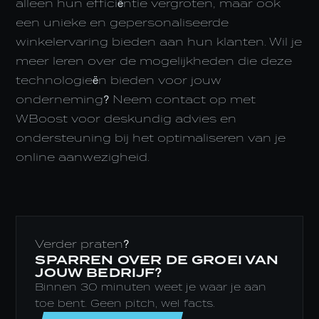
alleen hun efficiëntie vergroten, maar ook
een unieke en gepersonaliseerde
winkelervaring bieden aan hun klanten. Wil je
meer leren over de mogelijkheden die deze
technologieën bieden voor jouw
onderneming? Neem contact op met
WBoost voor deskundig advies en
ondersteuning bij het optimaliseren van je
online aanwezigheid.
Verder praten?
SPARREN OVER DE GROEI VAN
JOUW BEDRIJF?
Binnen 30 minuten weet je waar je aan
toe bent. Geen pitch, wel facts.