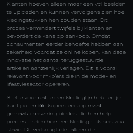
Klanten hoeven alleen maar een vol beelden
te uploaden en kunnen vervolgens zien hoe
kledingstukken hen zouden staan. Dit
proces vermindert twijfels bij klanten en
bevordert de kans op aankoop. Omdat
consumenten eerder behoefte hebben aan
zekerheid voordat ze online kopen, kan deze
innovatie het aantal teruggestuurde
artikelen aanzienlijk verlagen. Dit is vooral
relevant voor mkb’ers die in de mode- en
lifestylesector opereren.
Stel je voor dat je een kledinglijn hebt en je
kunt potentiële kopers een op maat
gemaakte ervaring bieden die hen helpt
precies te zien hoe een kledingstuk hen zou
staan. Dit verhoogt niet alleen de