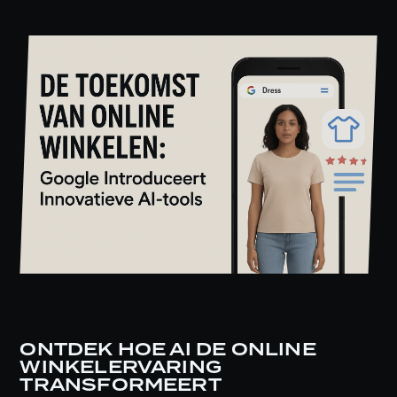
ONTDEK HOE AI DE ONLINE
WINKELERVARING
TRANSFORMEERT