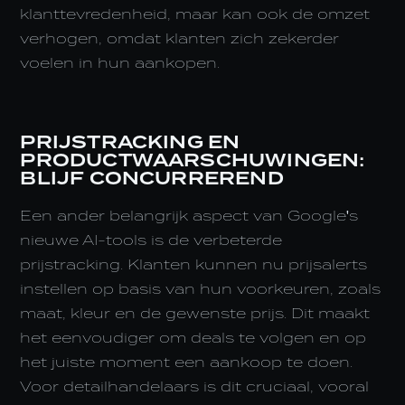
klanttevredenheid, maar kan ook de omzet
verhogen, omdat klanten zich zekerder
voelen in hun aankopen.
PRIJSTRACKING EN
PRODUCTWAARSCHUWINGEN:
BLIJF CONCURREREND
Een ander belangrijk aspect van Google's
nieuwe AI-tools is de verbeterde
prijstracking. Klanten kunnen nu prijsalerts
instellen op basis van hun voorkeuren, zoals
maat, kleur en de gewenste prijs. Dit maakt
het eenvoudiger om deals te volgen en op
het juiste moment een aankoop te doen.
Voor detailhandelaars is dit cruciaal, vooral