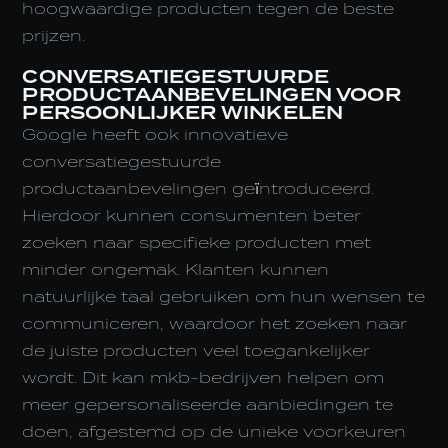
hoogwaardige producten tegen de beste
prijzen.
CONVERSATIEGESTUURDE
PRODUCTAANBEVELINGEN VOOR
PERSOONLIJKER WINKELEN
Google heeft ook innovatieve
conversatiegestuurde
productaanbevelingen geïntroduceerd.
Hierdoor kunnen consumenten beter
zoeken naar specifieke producten met
minder ongemak. Klanten kunnen
natuurlijke taal gebruiken om hun wensen te
communiceren, waardoor het zoeken naar
de juiste producten veel toegankelijker
wordt. Dit kan mkb-bedrijven helpen om
meer gepersonaliseerde aanbiedingen te
doen, afgestemd op de unieke voorkeuren