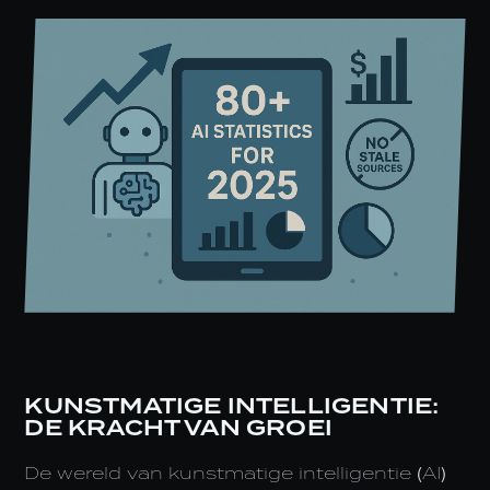
KUNSTMATIGE INTELLIGENTIE:
DE KRACHT VAN GROEI
De wereld van kunstmatige intelligentie (AI)