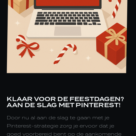
KLAAR VOOR DE FEESTDAGEN?
AAN DE SLAG MET PINTEREST!
Door nu al aan de slag te gaan met je
Pinterest-strategie zorg je ervoor dat je
goed voorbereid bent op de aankomende