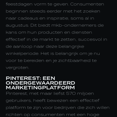
feestdagen vorm te geven. Consumenten
beginnen steeds eerder met het zoeken
naar cadeaus en inspiratie, soms al in
augustus. Dit biedt mkb-ondernemers de
kans om hun producten en diensten
effectief in de markt te zetten, succesvol in
de aanloop naar deze belangrijke
winkelperiode. Het is belangrijk om je nu
voor te bereiden en je zichtbaarheid te
vergroten.
PINTEREST: EEN
ONDERGEWAARDEERD
MARKETINGPLATFORM
Pinterest, met maar liefst 570 miljoen
gebruikers, heeft bewezen een effectief
platform te zijn voor bedrijven die zich willen
richten op consumenten met een hoge