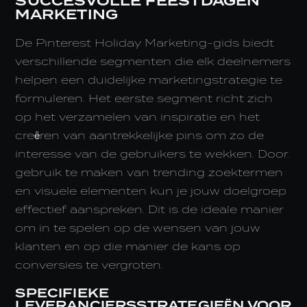
SUCCESVOLLE FEESTDAGEN
MARKETING
De Pinterest Holiday Marketing-gids biedt
verschillende segmenten die elk deelnemers
helpen een duidelijke marketingstrategie te
formuleren. Het eerste segment richt zich
op het verzamelen van inspiratie en het
creëren van aantrekkelijke pins om zo de
interesse van de gebruikers te wekken. Door
gebruik te maken van trending zoektermen
en visuele elementen kun je jouw doelgroep
effectief aanspreken. Dit is de ideale manier
om in te spelen op de wensen van jouw
klanten en op die manier de kans op
conversies te vergroten.
SPECIFIEKE
LEVERANCIERSSTRATEGIEËN VOOR