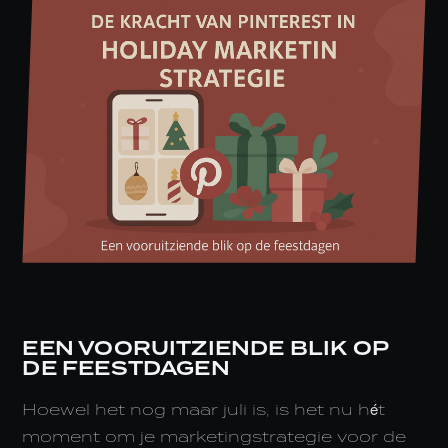
EEN VOORUITZIENDE BLIK OP
DE FEESTDAGEN
Hoewel het nog maar juli is, is het nu hét
moment om je marketingstrategie voor de