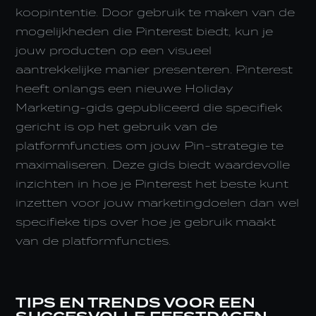
koopintentie. Door gebruik te maken van de
mogelijkheden die Pinterest biedt, kun je
jouw producten op een visueel
aantrekkelijke manier presenteren. Pinterest
heeft onlangs een nieuwe Holiday
Marketing-gids gepubliceerd die specifiek
gericht is op het gebruik van de
platformfuncties om jouw Pin-strategie te
maximaliseren. Deze gids biedt waardevolle
inzichten in hoe je Pinterest het beste kunt
inzetten voor jouw marketingdoelen dan wel
specifieke tips over hoe je gebruik maakt
van de platformfuncties.
TIPS EN TRENDS VOOR EEN