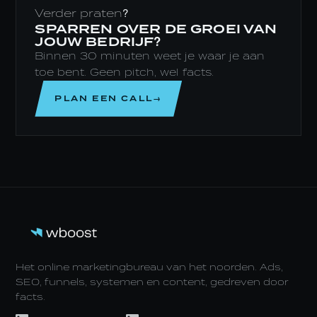
Verder praten?
SPARREN OVER DE GROEI VAN
JOUW BEDRIJF?
Binnen 30 minuten weet je waar je aan
toe bent. Geen pitch, wel facts.
PLAN EEN CALL→
Het online marketingbureau van het noorden. Ads,
SEO, funnels, systemen en content, gedreven door
facts.