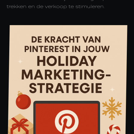
trekken en de verkoop te stimuleren.