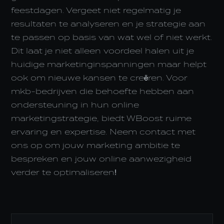
feestdagen. Vergeet niet regelmatig je
resultaten te analyseren en je strategie aan
te passen op basis van wat wel of niet werkt.
Dit laat je niet alleen voordeel halen uit je
huidige marketinginspanningen maar helpt
ook om nieuwe kansen te creëren. Voor
mkb-bedrijven die behoefte hebben aan
ondersteuning in hun online
marketingstrategie, biedt WBoost ruime
ervaring en expertise. Neem contact met
ons op om jouw marketing ambitie te
bespreken en jouw online aanwezigheid
verder te optimaliseren!