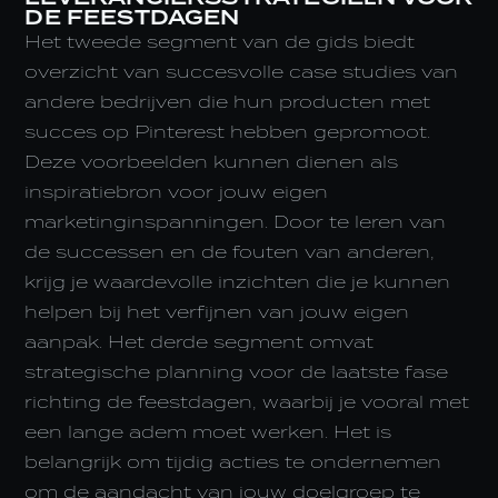
DE FEESTDAGEN
Het tweede segment van de gids biedt
overzicht van succesvolle case studies van
andere bedrijven die hun producten met
succes op Pinterest hebben gepromoot.
Deze voorbeelden kunnen dienen als
inspiratiebron voor jouw eigen
marketinginspanningen. Door te leren van
de successen en de fouten van anderen,
krijg je waardevolle inzichten die je kunnen
helpen bij het verfijnen van jouw eigen
aanpak. Het derde segment omvat
strategische planning voor de laatste fase
richting de feestdagen, waarbij je vooral met
een lange adem moet werken. Het is
belangrijk om tijdig acties te ondernemen
om de aandacht van jouw doelgroep te