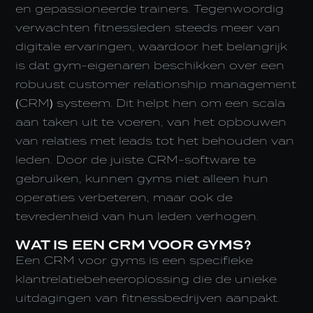
en gepassioneerde trainers. Tegenwoordig
verwachten fitnessleden steeds meer van
digitale ervaringen, waardoor het belangrijk
is dat gym-eigenaren beschikken over een
robuust customer relationship management
(CRM) systeem. Dit helpt hen om een scala
aan taken uit te voeren, van het opbouwen
van relaties met leads tot het behouden van
leden. Door de juiste CRM-software te
gebruiken, kunnen gyms niet alleen hun
operaties verbeteren, maar ook de
tevredenheid van hun leden verhogen.
WAT IS EEN CRM VOOR GYMS?
Een CRM voor gyms is een specifieke
klantrelatiebeheeroplossing die de unieke
uitdagingen van fitnessbedrijven aanpakt.