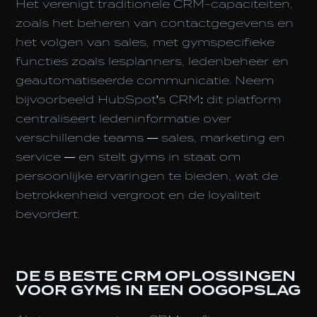
Het verenigt traditionele CRM-capaciteiten,
zoals het beheren van contactgegevens en
het volgen van sales, met gymspecifieke
functies zoals lesplanners, ledenbeheer en
geautomatiseerde communicatie. Neem
bijvoorbeeld HubSpot's CRM: dit platform
centraliseert ledeninformatie over
verschillende teams — sales, marketing en
service — en stelt gyms in staat om
persoonlijke ervaringen te bieden, wat de
betrokkenheid vergroot en de loyaliteit
bevordert.
DE 5 BESTE CRM OPLOSSINGEN
VOOR GYMS IN EEN OOGOPSLAG