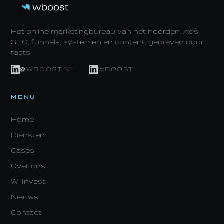
Het online marketingbureau van het noorden. Ads,
SEO, funnels, systemen en content, gedreven door
facts.
@WBOOST.NL
WBOOST
MENU
Home
Diensten
Cases
Over ons
W-Invest
Nieuws
Contact