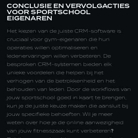
CONCLUSIE EN VERVOLGACTIES
VOOR SPORTSCHOOL
EIGENAREN
Het kiezen van de juiste CRM-software is
cruciaal voor gym-eigenaren die hun
operaties willen optimaliseren en
ledenervaringen willen verbeteren. De
besproken CRM-systemen bieden elk
unieke voordelen die helpen bij het
verhogen van de betrokkenheid en het
behouden van leden. Door de workflows van
jouw sportschool goed in kaart te brengen,
kun je de juiste keuze maken die aansluit bij
jouw specifieke behoeften. Wil je meer
weten over hoe je de online aanwezigheid
van jouw fitnesszaak kunt verbeteren?