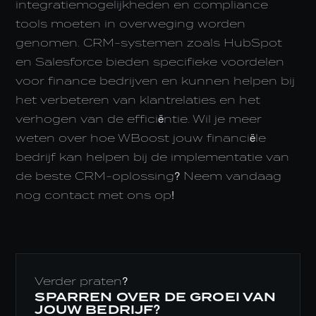
integratiemogelijkheden en compliance
tools moeten in overweging worden
genomen. CRM-systemen zoals HubSpot
en Salesforce bieden specifieke voordelen
voor finance bedrijven en kunnen helpen bij
het verbeteren van klantrelaties en het
verhogen van de efficiëntie. Wil je meer
weten over hoe WBoost jouw financiële
bedrijf kan helpen bij de implementatie van
de beste CRM-oplossing? Neem vandaag
nog contact met ons op!
Verder praten?
SPARREN OVER DE GROEI VAN
JOUW BEDRIJF?