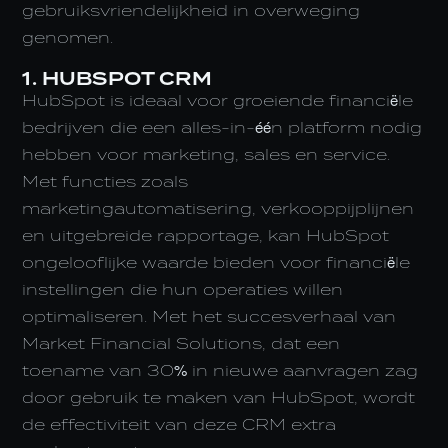
gebruiksvriendelijkheid in overweging
genomen.
1. HUBSPOT CRM
HubSpot is ideaal voor groeiende financiële
bedrijven die een alles-in-één platform nodig
hebben voor marketing, sales en service.
Met functies zoals
marketingautomatisering, verkooppijplijnen
en uitgebreide rapportage, kan HubSpot
ongelooflijke waarde bieden voor financiële
instellingen die hun operaties willen
optimaliseren. Met het succesverhaal van
Market Financial Solutions, dat een
toename van 30% in nieuwe aanvragen zag
door gebruik te maken van HubSpot, wordt
de effectiviteit van deze CRM extra