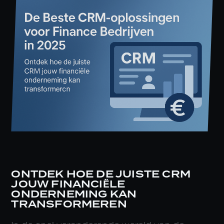
ONTDEK HOE DE JUISTE CRM
JOUW FINANCIËLE
ONDERNEMING KAN
TRANSFORMEREN