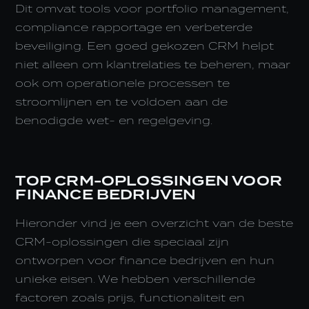
Dit omvat tools voor portfolio management,
compliance rapportage en verbeterde
beveiliging. Een goed gekozen CRM helpt
niet alleen om klantrelaties te beheren, maar
ook om operationele processen te
stroomlijnen en te voldoen aan de
benodigde wet- en regelgeving.
TOP CRM-OPLOSSINGEN VOOR
FINANCE BEDRIJVEN
Hieronder vind je een overzicht van de beste
CRM-oplossingen die speciaal zijn
ontworpen voor finance bedrijven en hun
unieke eisen. We hebben verschillende
factoren zoals prijs, functionaliteit en