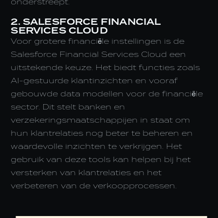
onderstreept.
2. SALESFORCE FINANCIAL
SERVICES CLOUD
Voor grotere financiële instellingen is de
Salesforce Financial Services Cloud een
uitstekende keuze. Het biedt functies zoals
AI-gestuurde klantinzichten en vooraf
gebouwde data modellen voor de financiële
sector. Dit stelt banken en
verzekeringsmaatschappijen in staat om
hun klantrelaties nog beter te beheren en
waardevolle inzichten te verkrijgen. Het
gebruik van deze tools kan helpen bij het
versterken van klantrelaties en het
verbeteren van de verkoopprocessen.