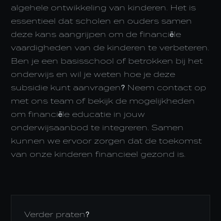
algehele ontwikkeling van kinderen. Het is
essentieel dat scholen en ouders samen
deze kans aangrijpen om de financiële
vaardigheden van de kinderen te verbeteren.
Ben je een basisschool of betrokken bij het
onderwijs en wil je weten hoe je deze
subsidie kunt aanvragen? Neem contact op
met ons team of bekijk de mogelijkheden
om financiële educatie in jouw
onderwijsaanbod te integreren. Samen
kunnen we ervoor zorgen dat de toekomst
van onze kinderen financieel gezond is.
Verder praten?