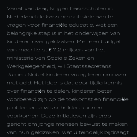
Vanaf vandaag krijgen basisscholen in
Nederland de kans om subsidie aan te
vragen voor financiële educatie, wat een
belangrijke stap is in het onderwijzen van
kinderen over geldzaken. Met een budget
van maar liefst € 11,2 miljoen van het
ministerie van Sociale Zaken en
Werkgelegenheid, wil Staatssecretaris
Jurgen Nobel kinderen vroeg leren omgaan
met geld. Het idee is dat door tijdig kennis
over financiën te delen, kinderen beter
voorbereid zijn op de toekomst en financiële
problemen zoals schulden kunnen
voorkomen. Deze initiatieven zijn erop
gericht om jonge mensen bewust te maken
van hun geldzaken, wat uiteindelijk bijdraagt