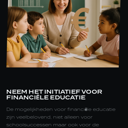
NEEM HET INITIATIEF VOOR
FINANCIËLE EDUCATIE
De mogelijkheden voor financiële educatie
zijn veelbelovend, niet alleen voor
schoolsuccessen maar ook voor de