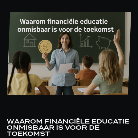
WAAROM FINANCIËLE EDUCATIE
ONMISBAAR IS VOOR DE
TOEKOMST