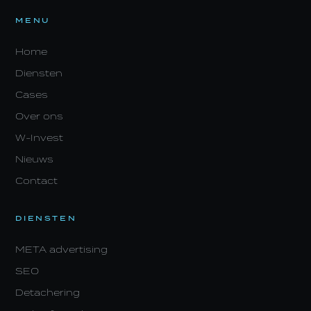
MENU
Home
Diensten
Cases
Over ons
W-Invest
Nieuws
Contact
DIENSTEN
META advertising
SEO
Detachering