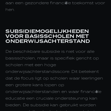
aan een gezondere financiële toekomst voor
hen.
SUBSIDIEMOGELIJKHEDEN
VOOR BASISSCHOLEN MET
ONDERWIJSACHTERSTAND
De beschikbare subsidie is niet voor alle
basisscholen, maar is specifiek gericht op
scholen met een hoge
onderwijsachterstandsscore. Dit betekent
dat de focus ligt op scholen waar leerlingen
een grotere kans lopen op
onderwijsachterstanden en waar financiële
educatie een cruciale ondersteuning kan
bieden. De subsidie kan gebruikt worden