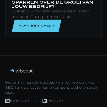
SPARREN OVER DE GROEI VAN
JOUW BEDRIJF?
Binnen 30 minuten weet je waar je aan
toe bent. Geen pitch, wel facts.
PLAN EEN CALL→
Het online marketingbureau van het noorden. Ads,
SEO, funnels, systemen en content, gedreven door
facts.
@WBOOST.NL
WBOOST