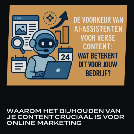
WAAROM HET BIJHOUDEN VAN
JE CONTENT CRUCIAAL IS VOOR
ONLINE MARKETING