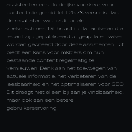
assistenten een duidelijke voorkeur voor
content die gemiddeld 25,7% verser is dan
de resultaten van traditionele
zoekmachines. Dit houdt in dat artikelen die
recent zijn gepubliceerd of geüpdatet, vaker
worden geciteerd door deze assistenten. Dit
biedt een kans voor mkb'ers om hun
bestaande content regelmatig te
vernieuwen. Denk aan het toevoegen van
actuele informatie, het verbeteren van de
leesbaarheid en het optimaliseren voor SEO.
Dit draagt niet alleen bij aan je vindbaarheid,
maar ook aan een betere
gebruikerservaring.