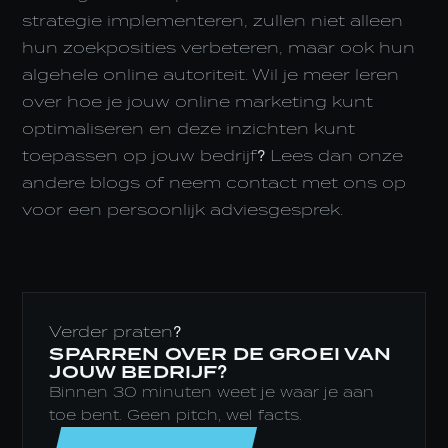
strategie implementeren, zullen niet alleen
hun zoekposities verbeteren, maar ook hun
algehele online autoriteit. Wil je meer leren
over hoe je jouw online marketing kunt
optimaliseren en deze inzichten kunt
toepassen op jouw bedrijf? Lees dan onze
andere blogs of neem contact met ons op
voor een persoonlijk adviesgesprek.
Verder praten?
SPARREN OVER DE GROEI VAN
JOUW BEDRIJF?
Binnen 30 minuten weet je waar je aan
toe bent. Geen pitch, wel facts.