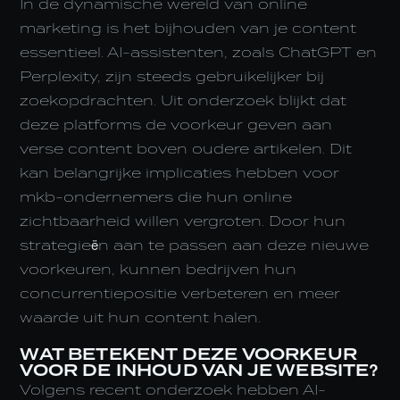
In de dynamische wereld van online
marketing is het bijhouden van je content
essentieel. AI-assistenten, zoals ChatGPT en
Perplexity, zijn steeds gebruikelijker bij
zoekopdrachten. Uit onderzoek blijkt dat
deze platforms de voorkeur geven aan
verse content boven oudere artikelen. Dit
kan belangrijke implicaties hebben voor
mkb-ondernemers die hun online
zichtbaarheid willen vergroten. Door hun
strategieën aan te passen aan deze nieuwe
voorkeuren, kunnen bedrijven hun
concurrentiepositie verbeteren en meer
waarde uit hun content halen.
WAT BETEKENT DEZE VOORKEUR
VOOR DE INHOUD VAN JE WEBSITE?
Volgens recent onderzoek hebben AI-