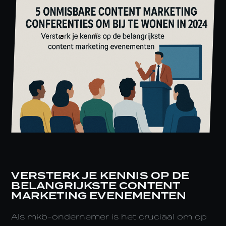
VERSTERK JE KENNIS OP DE
BELANGRIJKSTE CONTENT
MARKETING EVENEMENTEN
Als mkb-ondernemer is het cruciaal om op