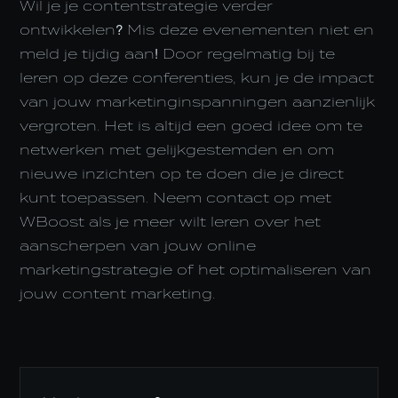
Wil je je contentstrategie verder
ontwikkelen? Mis deze evenementen niet en
meld je tijdig aan! Door regelmatig bij te
leren op deze conferenties, kun je de impact
van jouw marketinginspanningen aanzienlijk
vergroten. Het is altijd een goed idee om te
netwerken met gelijkgestemden en om
nieuwe inzichten op te doen die je direct
kunt toepassen. Neem contact op met
WBoost als je meer wilt leren over het
aanscherpen van jouw online
marketingstrategie of het optimaliseren van
jouw content marketing.