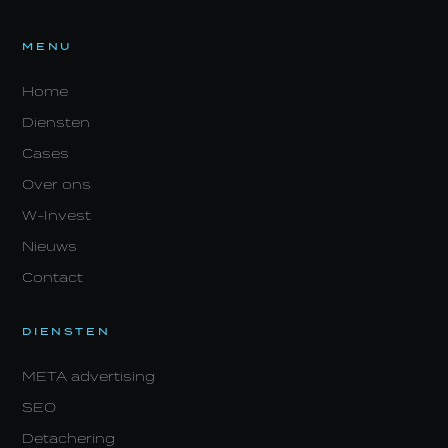
MENU
Home
Diensten
Cases
Over ons
W-Invest
Nieuws
Contact
DIENSTEN
META advertising
SEO
Detachering