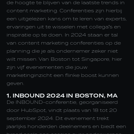
de hoogte te blijven van de laatste trends in
content marketing. Conferenties zijn hierbij
een uitgelezen kans om te leren van experts,
ervaringen uit te wisselen met collega’s en
inspiratie op te doen. In 2024 staan er tal
van content marketing conferenties op de
planning die je als ondernemer zeker niet
wilt missen. Van Boston tot Singapore, hier
zijn vijf evenementen die jouw
marketinginzicht een flinke boost kunnen
geven.
1. INBOUND 2024 IN BOSTON, MA
De INBOUND-conferentie, georganiseerd
door HubSpot, vindt plaats van 18 tot 20
september 2024. Dit evenement trekt
jaarlijks honderden deelnemers en biedt een